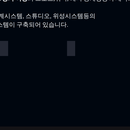
중계시스템, 스튜디오, 위성시스템등의
템이 구축되어 있습니다.
스튜디오
중계차