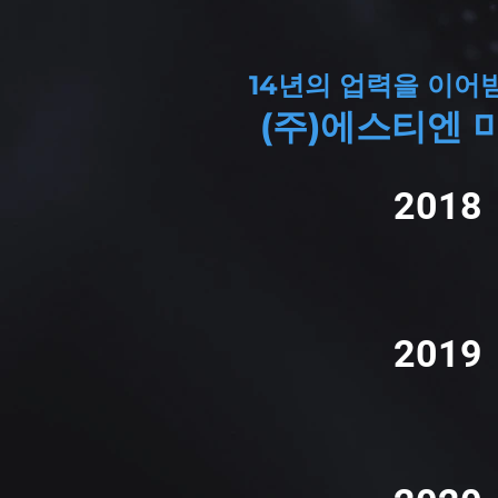
14년의 업력을 이어
(주)에스티엔 
2018
2019