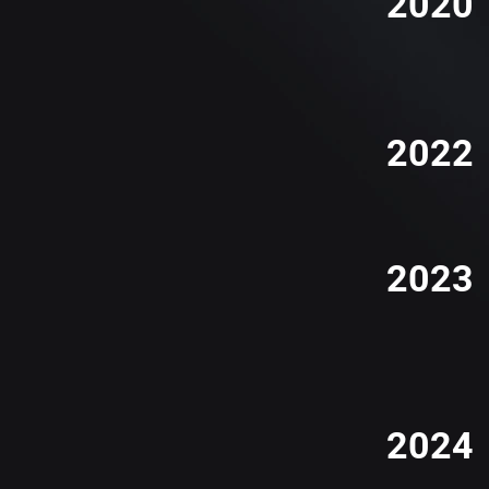
2020
2022
2023
2024