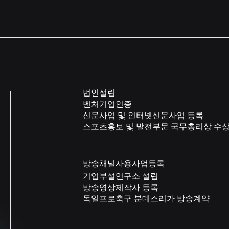
법인설립
벤처기업인증
신문사업 및 인터넷신문사업 등록
스포츠홍보 및 발전부문 국무총리상 수
방송채널사용사업등록
기업부설연구소 설립
방송영상제작사 등록
독일프로축구 분데스리가 방송계약