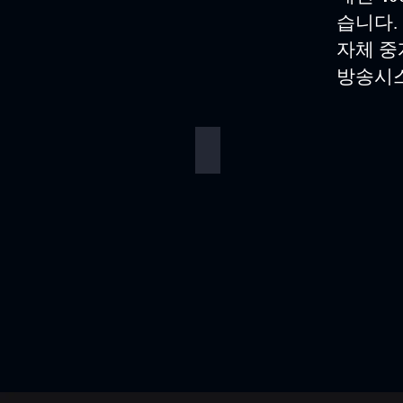
습니다.
​자체 
방송시스
중계방송시스템