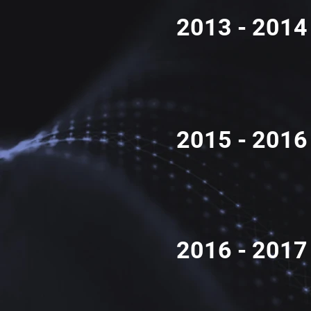
2013 - 2014
2015 - 2016
2016 - 2017