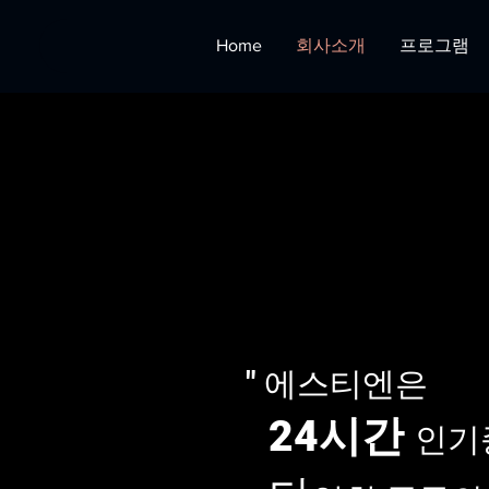
Home
회사소개
프로그램
" 에스티엔은
24시간
인기