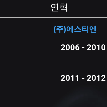
연혁
(주)에스티엔
2006 - 2010
2011 - 2012