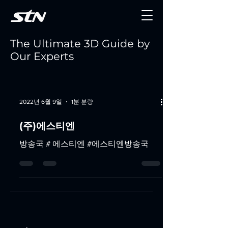
The Ultimate 3D Guide by
Our Experts
2022년 6월 9일
1분 분량
(주)에스티엔
방송국 # 에스티엔 #에스티엔방송국